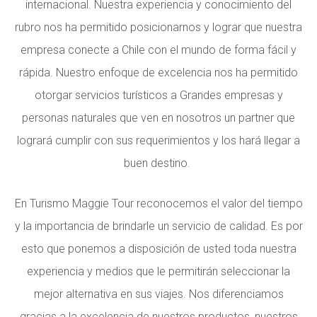
internacional. Nuestra experiencia y conocimiento del
rubro nos ha permitido posicionarnos y lograr que nuestra
empresa conecte a Chile con el mundo de forma fácil y
rápida. Nuestro enfoque de excelencia nos ha permitido
otorgar servicios turísticos a Grandes empresas y
personas naturales que ven en nosotros un partner que
logrará cumplir con sus requerimientos y los hará llegar a
buen destino.
En Turismo Maggie Tour reconocemos el valor del tiempo
y la importancia de brindarle un servicio de calidad. Es por
esto que ponemos a disposición de usted toda nuestra
experiencia y medios que le permitirán seleccionar la
mejor alternativa en sus viajes. Nos diferenciamos
gracias a la excelencia de nuestros productos, nuestros