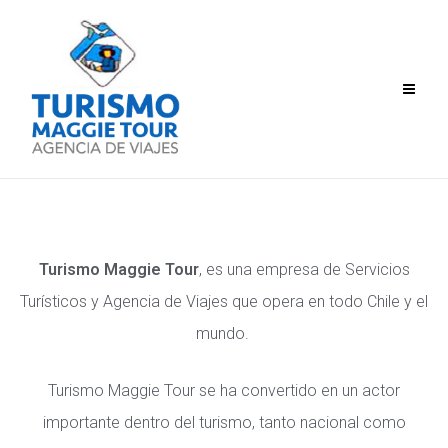
Turismo Maggie Tour
, es una empresa de Servicios
Turísticos y Agencia de Viajes que opera en todo Chile y el
mundo.
Turismo Maggie Tour se ha convertido en un actor
importante dentro del turismo, tanto nacional como