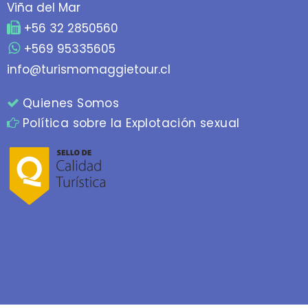
Viña del Mar
+56 32 2850560
+569 95335605
info@turismomaggietour.cl
Quienes Somos
Política sobre la Explotación sexual