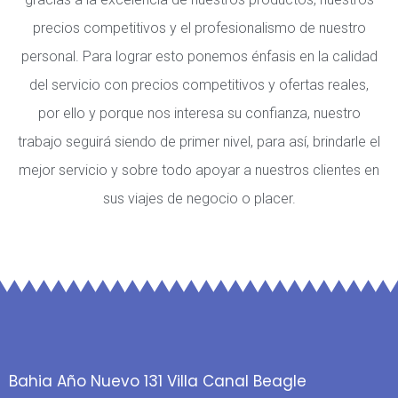
precios competitivos y el profesionalismo de nuestro
personal. Para lograr esto ponemos énfasis en la calidad
del servicio con precios competitivos y ofertas reales,
por ello y porque nos interesa su confianza, nuestro
trabajo seguirá siendo de primer nivel, para así, brindarle el
mejor servicio y sobre todo apoyar a nuestros clientes en
sus viajes de negocio o placer.
Bahia Año Nuevo 131 Villa Canal Beagle