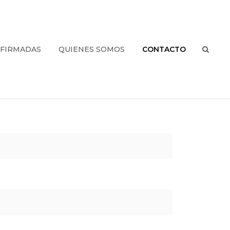
NFIRMADAS
QUIENES SOMOS
CONTACTO