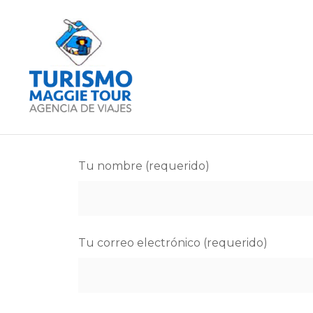
TURISMO MAGGI
Tu nombre (requerido)
Tu correo electrónico (requerido)