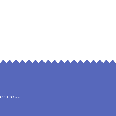
ión sexual