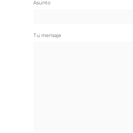
Asunto
Tu mensaje