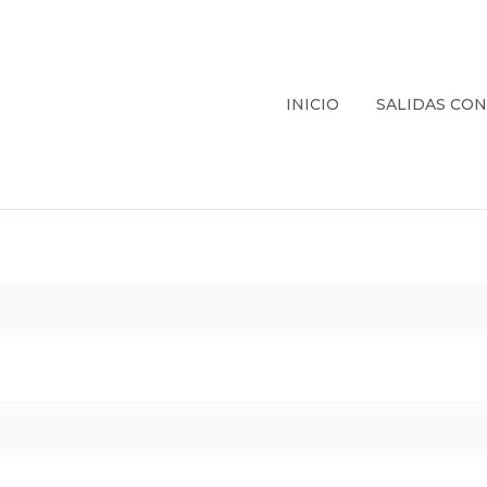
INICIO
SALIDAS CO
E TOUR